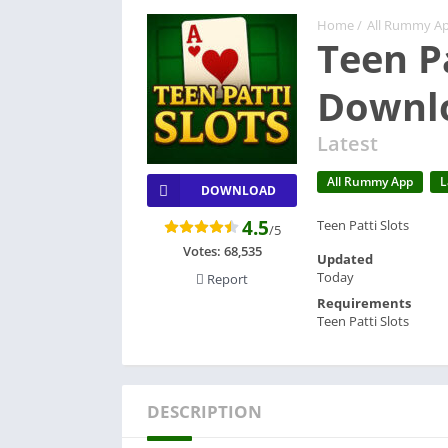
Home
/
All Rummy A
Teen P
Downlo
Latest
All Rummy App
L
DOWNLOAD
4.5
Teen Patti Slots
/5
Votes:
68,535
Updated
Today
Report
Requirements
Teen Patti Slots
DESCRIPTION