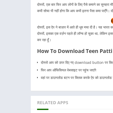
दोस्तों, एक बार फिर आप लोगों के लिए पैसे कमाने का सुनहर
कभी सोचा भी नहीं होगा कि आप कभी इतना पैसा कमा पाएँगे। दो
दोस्तों, इस ऐप ने बाज़ार में आते ही धूम मचा दी है। यह भारत का
दोस्तों, इसका एक वर्ज़न पहले ही लॉन्च हो चुका था, लेकिन इसका
कर रहा हूँ।
How To Download Teen Patti 
दोस्तो आप को उपर दिए गए download button पर क्ल
फिर आप ऑफिसियल वेबसाइट पर पहुंच जाएंगे
वहां पर डाउनलोड बटन पर क्लिक करके ऐप को डाउनलोड कर
RELATED APPS