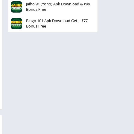
Jaiho 91 (Yono) Apk Download & ₹99
Bonus Free
Bingo 101 Apk Download Get – ₹77
Bonus Free