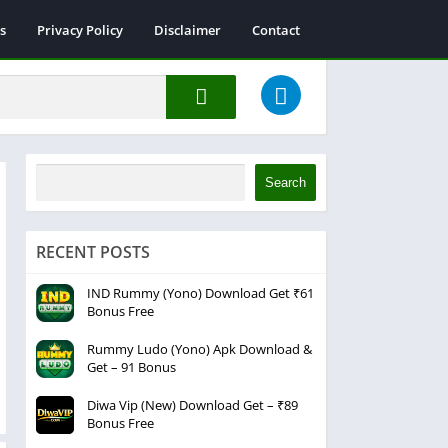
s
Privacy Policy
Disclaimer
Contact
Search
RECENT POSTS
IND Rummy (Yono) Download Get ₹61
Bonus Free
Rummy Ludo (Yono) Apk Download &
Get – 91 Bonus
Diwa Vip (New) Download Get – ₹89
Bonus Free